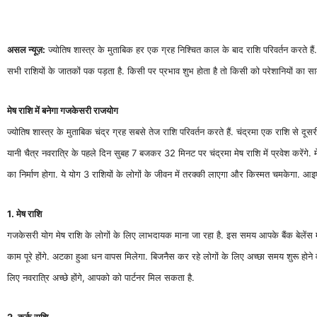
असल न्यूज़:
ज्योतिष शास्त्र के मुताबिक हर एक ग्रह निश्चित काल के बाद राशि परिवर्तन करते हैं.
सभी राशियों के जातकों पक पड़ता है. किसी पर प्रभाव शुभ होता है तो किसी को परेशानियों का सा
मेष राशि में बनेगा गजकेसरी राजयोग
ज्योतिष शास्त्र के मुताबिक चंद्र ग्रह सबसे तेज राशि परिवर्तन करते हैं. चंद्रमा एक राशि से दू
यानी चैत्र नवरात्रि के पहले दिन सुबह 7 बजकर 32 मिनट पर चंद्रमा मेष राशि में प्रवेश करेंगे. म
का निर्माण होगा. ये योग 3 राशियों के लोगों के जीवन में तरक्की लाएगा और किस्मत चमकेगा. आइए जा
1. मेष राशि
गजकेसरी योग मेष राशि के लोगों के लिए लाभदायक माना जा रहा है. इस समय आपके बैंक बेलेंस में ब
काम पूरे होंगे. अटका हुआ धन वापस मिलेगा. बिजनैस कर रहे लोगों के लिए अच्छा समय शुरू होने
लिए नवरात्रि अच्छे होंगे, आपको को पार्टनर मिल सकता है.
2. कर्क राशि