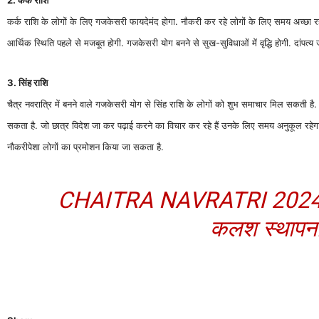
कर्क राशि के लोगों के लिए गजकेसरी फायदेमंद होगा. नौकरी कर रहे लोगों के लिए समय अच्छा रह
आर्थिक स्थिति पहले से मजबूत होगी. गजकेसरी योग बनने से सुख-सुविधाओं में वृद्धि होगी. दांपत्य
3. सिंह राशि
चैत्र नवरात्रि में बनने वाले गजकेसरी योग से सिंह राशि के लोगों को शुभ समाचार मिल सकती है. कार
सकता है. जो छात्र विदेश जा कर पढ़ाई करने का विचार कर रहे हैं उनके लिए समय अनुकूल रहेगा.
नौकरीपेशा लोगों का प्रमोशन किया जा सकता है.
CHAITRA NAVRATRI 2024: चैत्र
कलश स्थापना, म