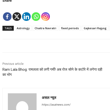
Share
TAGS
Astrology
Chaitra Navratri
fixed periods
Gajkesari Rajyog
Previous article
Ram Lala Bhog: रामलला को लगी गर्मी! अब रोज सोने के कटोरे में लगेगा दही
का भोग
असल न्यूज
https://asalnews.com/