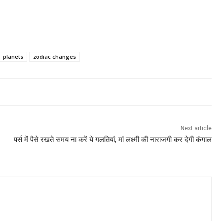
planets
zodiac changes
Next article
पर्स में पैसे रखते समय ना करें ये गलतियां, मां लक्ष्‍मी की नाराजगी कर देगी कंगाल