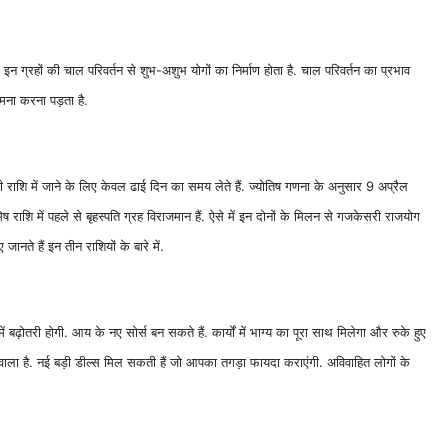
 इन ग्रहों की चाल परिवर्तन से शुभ-अशुभ योगों का निर्माण होता है. चाल परिवर्तन का प्रभाव
मना करना पड़ता है.
सरी राशि में जाने के लिए केवल ढाई दिन का समय लेते हैं. ज्योतिष गणना के अनुसार 9 अप्रैल
ेष राशि में पहले से बृहस्पति ग्रह विराजमान हैं. ऐसे में इन दोनों के मिलन से गजकेसरी राजयोग
नते हैं इन तीन राशियों के बारे में.
ढ़ोतरी होगी. आय के नए सोर्स बन सकते हैं. कार्यों में भाग्य का पूरा साथ मिलेगा और रुके हुए
 वाला है. नई बड़ी डील्स मिल सकती हैं जो आपका तगड़ा फायदा कराएंगी. अविवाहित लोगों के