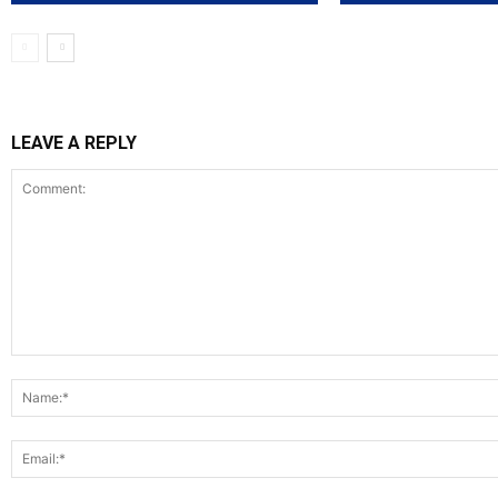
LEAVE A REPLY
Comment: