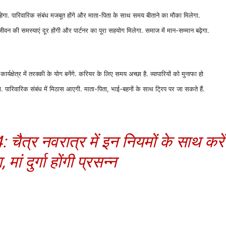
ेगा. पारिवारिक संबंध मजबूत होंगे और माता-पिता के साथ समय बीताने का मौका मिलेगा.
 जीवन की समस्याएं दूर होंगी और पार्टनर का पूरा सहयोग मिलेगा. समाज में मान-सम्मान बढ़ेगा.
्यक्षेत्र में तरक्की के योग बनेंगे. करियर के लिए समय अच्छा है. व्यापारियों को मुनाफा हो
 पारिवारिक संबंध में मिठास आएगी. माता-पिता, भाई-बहनों के साथ ट्रिप पर जा सकते हैं.
 नवरात्र में इन नियमों के साथ करें
ां दुर्गा होंगी प्रसन्न