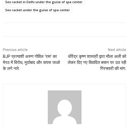
Sex racket in Delhi under the guise of spa center
Sex racket under the guise of spa center
Previous article
Next article
BJP प्रत्याशी अरुण गोविल ‘राम’ का
धीरेंद्र कृष्ण शास्त्री द्वारा मौला अली को
मेरठ में विरोध, मुर्दाबाद और वापस जाओ
लेकर दिए गए विवादित बयान पर उठ रही
के लगे नारे.
गिरफ्तारी की मांग.