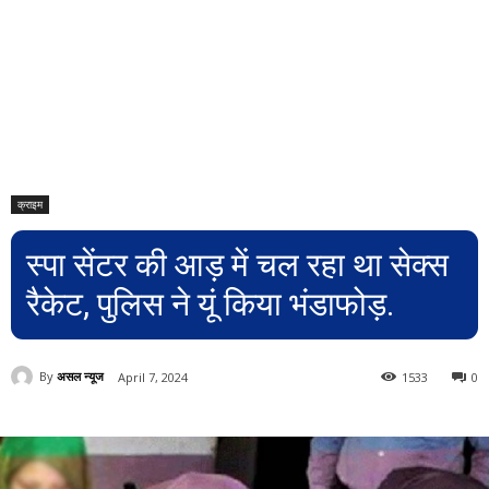
क्राइम
स्पा सेंटर की आड़ में चल रहा था सेक्स
रैकेट, पुलिस ने यूं किया भंडाफोड़.
By
असल न्यूज
April 7, 2024
1533
0