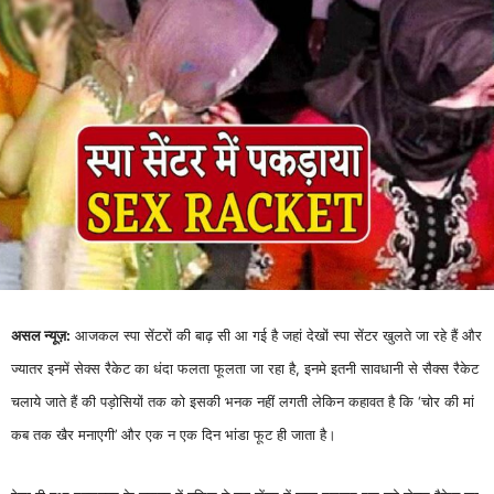
असल न्यूज़:
आजकल स्पा सेंटरों की बाढ़ सी आ गई है जहां देखों स्पा सेंटर खुलते जा रहे हैं और
ज्यातर इनमें सेक्स रैकेट का धंदा फलता फूलता जा रहा है, इनमे इतनी सावधानी से सैक्स रैकेट
चलाये जाते हैं की पड़ोसियों तक को इसकी भनक नहीं लगती लेकिन कहावत है कि ‘चोर की मां
कब तक खैर मनाएगी’ और एक न एक दिन भांडा फूट ही जाता है।