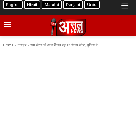
English
Hindi
Marathi
Punjabi
Urdu
Home
क्राइम
स्पा सेंटर की आड़ में चल रहा था सेक्स रैकेट, पुलिस ने...