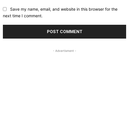
Save my name, email, and website in this browser for the
next time I comment.
- Advertisment -