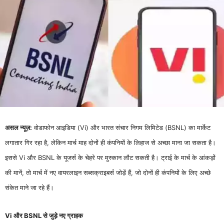
असल न्यूज़:
वोडाफोन आइडिया (Vi) और भारत संचार निगम लिमिटेड (BSNL) का मार्केट
लगातार गिर रहा है, लेकिन मार्च माह दोनों ही कंपनियों के लिहाज से अच्छा माना जा सकता है।
इससे Vi और BSNL के यूजर्स के चेहरे पर मुस्कान लौट सकती है। ट्राई के मार्च के आंकड़ों
की मानें, तो मार्च में नए वायरलाइन सब्सक्राइबर्स जोडे़ं हैं, जो दोनों ही कंपनियों के लिए अच्छे
संकेत माने जा रहे हैं।
Vi और BSNL से जुड़े नए ग्राहक