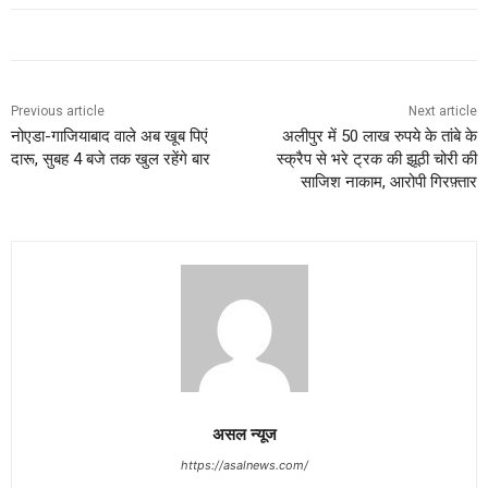
Previous article
Next article
नोएडा-गाजियाबाद वाले अब खूब पिएं
अलीपुर में 50 लाख रुपये के तांबे के
दारू, सुबह 4 बजे तक खुल रहेंगे बार
स्क्रैप से भरे ट्रक की झूठी चोरी की
साजिश नाकाम, आरोपी गिरफ़्तार
असल न्यूज
https://asalnews.com/