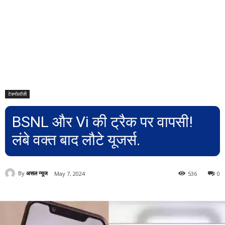
टेक्नोलॉजी
BSNL और Vi की ट्रैक पर वापसी!
लंबे वक्त बाद लौटे यूजर्स.
By
असल न्यूज
May 7, 2024
536
0