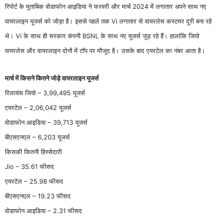
रिपोर्ट के मुताबिक वोडाफोन आइडिया ने फरवरी और मार्च 2024 में लगातार अपने साथ नए
वायरलाइन यूजर्स को जोड़ा है। इससे पहले तक Vi लगातार से वायरलेस कस्टमर दूरी बना रहे
थे। Vi के साथ ही सरकार कंपनी BSNL के साथ नए यूजर्स जुड़ रहे हैं। हालांकि जियो
वायरलेस और वायरलाइन दोनों में टॉप पर मौजूद है। उसके बाद एयरटेल का नंबर आता है।
मार्च में किसने कितने जोड़े वायरलाइन यूजर्स
रिलायंस जियो – 3,99,495 यूजर्स
एयरटेल – 2,06,042 यूजर्स
वोडाफोन आइडिया – 39,713 यूजर्स
बीएसएनएल – 6,203 यूजर्स
किसकी कितनी हिस्सेदारी
Jio – 35.61 फीसद
एयरटेल – 25.98 फीसद
बीएसएनएल – 19.23 फीसद
वोडाफोन आइडिया – 2.31 फीसद