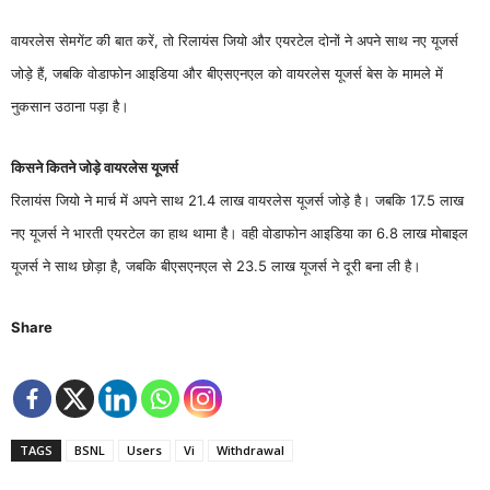
वायरलेस सेमगेंट की बात करें, तो रिलायंस जियो और एयरटेल दोनों ने अपने साथ नए यूजर्स
जोड़े हैं, जबकि वोडाफोन आइडिया और बीएसएनएल को वायरलेस यूजर्स बेस के मामले में
नुकसान उठाना पड़ा है।
किसने कितने जोड़े वायरलेस यूजर्स
रिलायंस जियो ने मार्च में अपने साथ 21.4 लाख वायरलेस यूजर्स जोड़े है। जबकि 17.5 लाख
नए यूजर्स ने भारती एयरटेल का हाथ थामा है। वही वोडाफोन आइडिया का 6.8 लाख मोबाइल
यूजर्स ने साथ छोड़ा है, जबकि बीएसएनएल से 23.5 लाख यूजर्स ने दूरी बना ली है।
Share
TAGS
BSNL
Users
Vi
Withdrawal