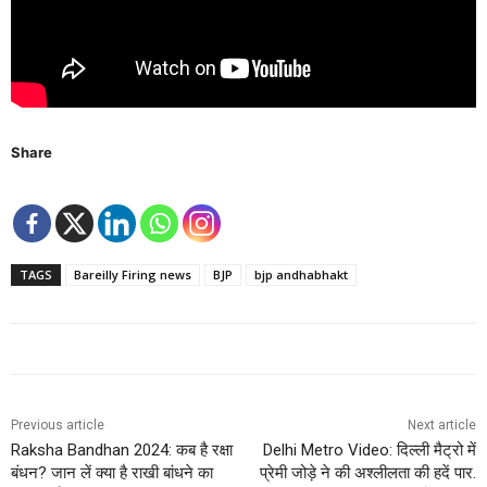
Share
TAGS
Bareilly Firing news
BJP
bjp andhabhakt
Previous article
Next article
Raksha Bandhan 2024: कब है रक्षा
Delhi Metro Video: दिल्ली मैट्रो में
बंधन? जान लें क्या है राखी बांधने का
प्रेमी जोड़े ने की अश्लीलता की हदें पार.