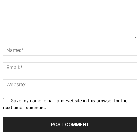
Comment:
N
E
W
Save my name, email, and website in this browser for the
next time I comment.