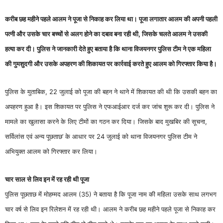
करीब छह महीने पहले आलम ने पूजा से निकाह कर लिया था। पूजा लगातार आलम की अपनी पहली
पत्नी और उसके चार बच्चों से अलग होने का दबाव बना रही थी, जिसके चलते आलम ने उसकी
हत्या कर दी। पुलिस ने जानकारी देते हुए बताया है कि थाना विजयनगर पुलिस टीम ने एक महिला
की गुमशुदगी और उसके अपहरण की शिकायत पर कार्रवाई करते हुए आलम को गिरफ्तार किया है।
पुलिस के मुताबिक, 22 जुलाई को पूजा की बहन ने थाने में शिकायत की थी कि उसकी बहन का
अपहरण हुआ है। इस शिकायत पर पुलिस ने एफआईआर दर्ज कर जांच शुरू कर दी। पुलिस ने
मामले का खुलासा करने के लिए टीमों का गठन कर दिया। जिसके बाद मुखबिर की सूचना,
सर्विलांस एवं अन्य पूछताछ’ के आधार पर 24 जुलाई को थाना विजयनगर पुलिस टीम ने
अभियुक्त आलम को गिरफ्तार कर लिया।
चार साल से लिव इन में रह रही थी पूजा
पुलिस पूछताछ में मोहम्मद आलम (35) ने बताया है कि पूजा नाम की महिला उसके साथ लगभग
चार वर्ष से लिव इन रिलेशन में रह रही थी। आलम ने करीब छह महीने पहले पूजा से निकाह कर