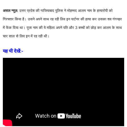
असल न्यूज़:
उत्तर प्रदेश की गाजियाबाद पुलिस ने मोहम्मद आलम नाम के हत्यारोपी को
गिरफ्तार किया है। उसने अपने साथ रह रही लिव इन पार्टनर की हत्या कर उसका शव गंगनहर
में फेंक दिया था। पूजा नाम की ये महिला अपने पति और 3 बच्चों को छोड़ कर आलम के साथ
चार साल से लिव इन में रह रही थी।
यह भी देखें:-