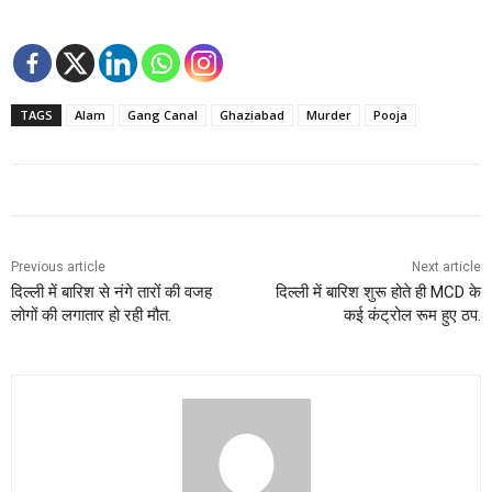
TAGS
Alam
Gang Canal
Ghaziabad
Murder
Pooja
Previous article
Next article
दिल्ली में बारिश से नंगे तारों की वजह
दिल्ली में बारिश शुरू होते ही MCD के
लोगों की लगातार हो रही मौत.
कई कंट्रोल रूम हुए ठप.