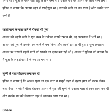
लिया था। पूजा के पहले पति टीटू से तीन बच्चे थे। उसके बाद वह आलम के साथ रहने लगी।
पुलिस ने बताया कि आलम पहले से शादीशुदा था। उसकी पत्नी का नाम शना है और उसके चार
बच्चे हैं।
पहली पत्नी के पास जाने से रोकती थी पूजा
आलम की पहली पत्नी के एक बच्चे के तबीयत काफी खराब थी, वह अस्पताल में भर्ती था।
आलम को पूजा ने उसके पास जाने से मना किया और काफी झगड़ा भी हुआ। पूजा लगातार
आलम पर उसकी पहली पत्नी को छोड़ने का दवाब बना रही थी। आलम ने पुलिस को बताया कि
मैं पूजा के लड़ाई-झगडे से तंग आ गया था।
चुन्नी से गला घोटकर हत्या कर दी
पुलिस ने बताया है कि आलम पूजा को एक कार से मसूरी नहर से देहरा झाल की तरफ लेकर
चल दिया। रास्ते में मौका देखकर आलम ने पूजा की चुन्नी से उसका गला घोटकर हत्या कर दी
और उसके शव को लेजाकर नहर में डालकर भाग गया था।
Share