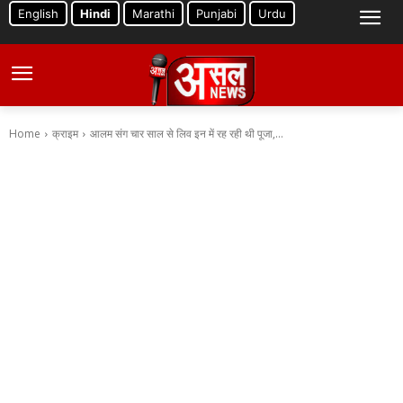
English
Hindi
Marathi
Punjabi
Urdu
Home
क्राइम
आलम संग चार साल से लिव इन में रह रही थी पूजा,...