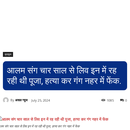
क्राइम
आलम संग चार साल से लिव इन में रह
रही थी पूजा, हत्या कर गंग नहर में फेंक.
By
असल न्यूज
July 25, 2024
1085
0
म संग चार साल से लिव इन में रह रही थी पूजा, हत्या कर गंग नहर में फेंक