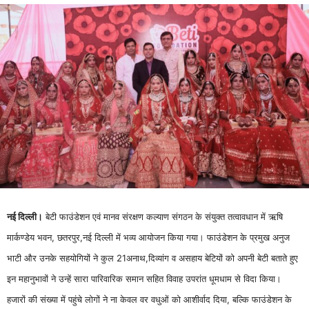
नई दिल्ली।
बेटी फाउंडेशन एवं मानव संरक्षण कल्याण संगठन के संयुक्त तत्वावधान में ऋषि
मार्कण्डेय भवन, छतरपुर,नई दिल्ली में भव्य आयोजन किया गया। फाउंडेशन के प्रमुख अनुज
भाटी और उनके सहयोगियों ने कुल 21अनाथ,दिव्यांग व असहाय बेटियों को अपनी बेटी बताते हुए
इन महानुभावों ने उन्हें सारा पारिवारिक समान सहित विवाह उपरांत धूमधाम से विदा किया।
हजारों की संख्या में पहुंचे लोगों ने ना केवल वर वधुओं को आशीर्वाद दिया, बल्कि फाउंडेशन के