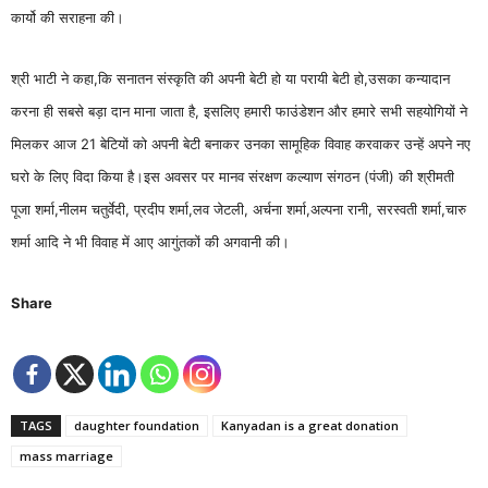
कार्यो की सराहना की।
श्री भाटी ने कहा,कि सनातन संस्कृति की अपनी बेटी हो या परायी बेटी हो,उसका कन्यादान
करना ही सबसे बड़ा दान माना जाता है, इसलिए हमारी फाउंडेशन और हमारे सभी सहयोगियों ने
मिलकर आज 21 बेटियों को अपनी बेटी बनाकर उनका सामूहिक विवाह करवाकर उन्हें अपने नए
घरो के लिए विदा किया है।इस अवसर पर मानव संरक्षण कल्याण संगठन (पंजी) की श्रीमती
पूजा शर्मा,नीलम चतुर्वेदी, प्रदीप शर्मा,लव जेटली, अर्चना शर्मा,अल्पना रानी, सरस्वती शर्मा,चारु
शर्मा आदि ने भी विवाह में आए आगुंतकों की अगवानी की।
Share
TAGS
daughter foundation
Kanyadan is a great donation
mass marriage