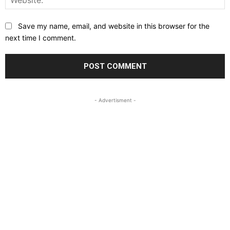
Save my name, email, and website in this browser for the
next time I comment.
- Advertisment -