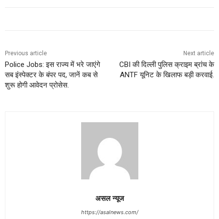
Previous article
Next article
Police Jobs: इस राज्य में भरे जाएंगे
CBI की दिल्ली पुलिस क्राइम ब्रांच के
सब इंस्पेक्टर के बंपर पद, जानें कब से
ANTF यूनिट के खिलाफ बड़ी करवाई.
शुरू होगी आवेदन प्रोसेस.
असल न्यूज
https://asalnews.com/