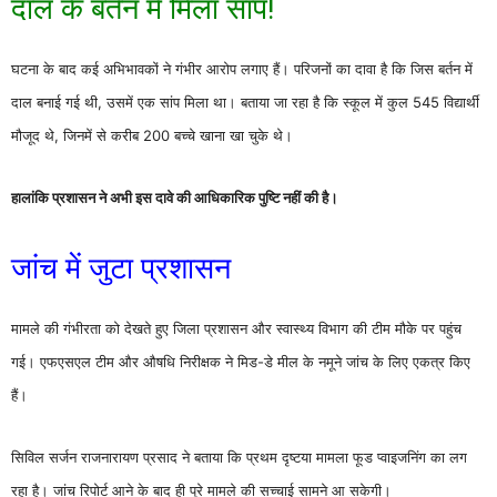
दाल के बर्तन में मिला सांप!
घटना के बाद कई अभिभावकों ने गंभीर आरोप लगाए हैं। परिजनों का दावा है कि जिस बर्तन में
दाल बनाई गई थी, उसमें एक सांप मिला था। बताया जा रहा है कि स्कूल में कुल 545 विद्यार्थी
मौजूद थे, जिनमें से करीब 200 बच्चे खाना खा चुके थे।
हालांकि प्रशासन ने अभी इस दावे की आधिकारिक पुष्टि नहीं की है।
जांच में जुटा प्रशासन
मामले की गंभीरता को देखते हुए जिला प्रशासन और स्वास्थ्य विभाग की टीम मौके पर पहुंच
गई। एफएसएल टीम और औषधि निरीक्षक ने मिड-डे मील के नमूने जांच के लिए एकत्र किए
हैं।
सिविल सर्जन
राजनारायण प्रसाद
ने बताया कि प्रथम दृष्टया मामला फूड प्वाइजनिंग का लग
रहा है। जांच रिपोर्ट आने के बाद ही पूरे मामले की सच्चाई सामने आ सकेगी।