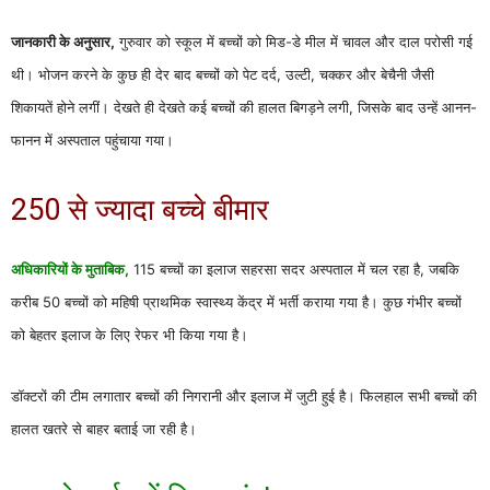
जानकारी के अनुसार,
गुरुवार को स्कूल में बच्चों को मिड-डे मील में चावल और दाल परोसी गई
थी। भोजन करने के कुछ ही देर बाद बच्चों को पेट दर्द, उल्टी, चक्कर और बेचैनी जैसी
शिकायतें होने लगीं। देखते ही देखते कई बच्चों की हालत बिगड़ने लगी, जिसके बाद उन्हें आनन-
फानन में अस्पताल पहुंचाया गया।
250 से ज्यादा बच्चे बीमार
अधिकारियों के मुताबिक,
115 बच्चों का इलाज सहरसा सदर अस्पताल में चल रहा है, जबकि
करीब 50 बच्चों को महिषी प्राथमिक स्वास्थ्य केंद्र में भर्ती कराया गया है। कुछ गंभीर बच्चों
को बेहतर इलाज के लिए रेफर भी किया गया है।
डॉक्टरों की टीम लगातार बच्चों की निगरानी और इलाज में जुटी हुई है। फिलहाल सभी बच्चों की
हालत खतरे से बाहर बताई जा रही है।