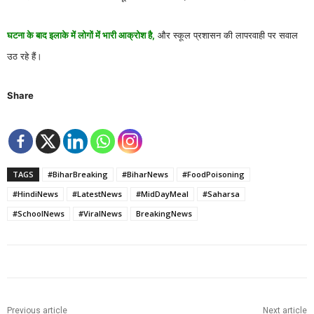
घटना के बाद इलाके में लोगों में भारी आक्रोश है,
और स्कूल प्रशासन की लापरवाही पर सवाल
उठ रहे हैं।
Share
TAGS
#BiharBreaking
#BiharNews
#FoodPoisoning
#HindiNews
#LatestNews
#MidDayMeal
#Saharsa
#SchoolNews
#ViralNews
BreakingNews
Previous article
Next article