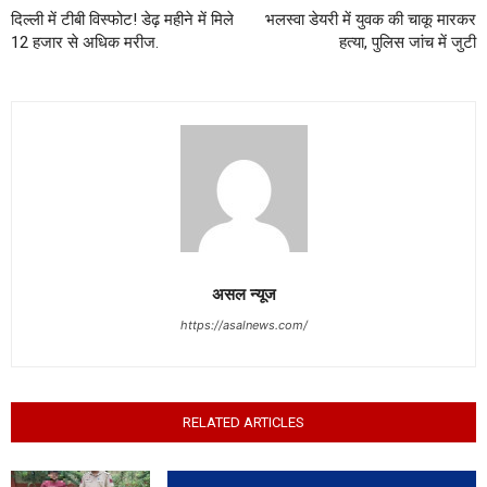
दिल्ली में टीबी विस्फोट! डेढ़ महीने में मिले
भलस्वा डेयरी में युवक की चाकू मारकर
12 हजार से अधिक मरीज.
हत्या, पुलिस जांच में जुटी
असल न्यूज
https://asalnews.com/
RELATED ARTICLES