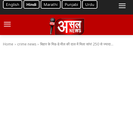
English
Hindi
Marathi
Punjabi
Urdu
Home
crime news
बिहार के मिड-डे मील की दाल में मिला सांप! 250 से ज्यादा...