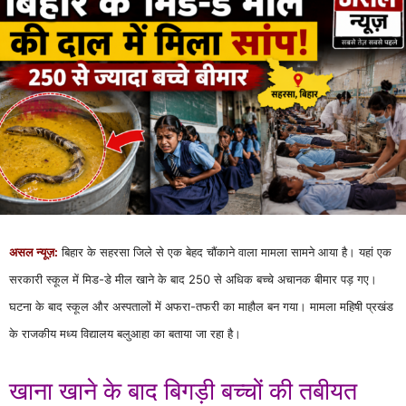
असल न्यूज़:
बिहार के सहरसा जिले से एक बेहद चौंकाने वाला मामला सामने आया है। यहां एक
सरकारी स्कूल में मिड-डे मील खाने के बाद 250 से अधिक बच्चे अचानक बीमार पड़ गए।
घटना के बाद स्कूल और अस्पतालों में अफरा-तफरी का माहौल बन गया। मामला महिषी प्रखंड
के राजकीय मध्य विद्यालय बलुआहा का बताया जा रहा है।
खाना खाने के बाद बिगड़ी बच्चों की तबीयत