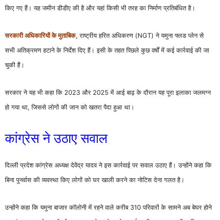
किए गए हैं। यह जमीन डीडीए की है और यहां किसी भी तरह का निर्माण प्रतिबंधित है।
सरकारी अधिकारियों के मुताबिक,
राष्ट्रीय हरित अधिकरण (NGT) ने यमुना फ्लड प्लेन से
सभी अतिक्रमण हटाने के निर्देश दिए हैं। इसी के तहत पिछले कुछ वर्षों में कई कार्रवाई की जा
चुकी हैं।
सरकार ने यह भी कहा कि 2023 और 2025 में आई बाढ़ के दौरान यह पूरा इलाका जलमग्न
हो गया था, जिससे लोगों की जान को खतरा पैदा हुआ था।
कांग्रेस ने उठाए सवाल
दिल्ली प्रदेश कांग्रेस अध्यक्ष
देवेंद्र यादव
ने इस कार्रवाई पर सवाल उठाए हैं। उन्होंने कहा कि
बिना पुनर्वास की व्यवस्था किए लोगों को घर खाली करने का नोटिस देना गलत है।
उन्होंने कहा कि यमुना बाजार कॉलोनी में रहने वाले करीब 310 परिवारों के सामने अब बेघर होने