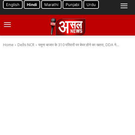
English
Hindi
Marathi
Punjabi
Urdu
Home
Delhi NCR
यमुना बाजार के 310 परिवारों पर बेघर होने का खतरा, DDA ने...