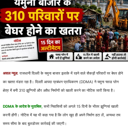
असल न्यूज़:
राजधानी
दिल्ली
के यमुना बाजार इलाके में रहने वाले सैकड़ों परिवारों पर बेघर होने
का खतरा मंडरा रहा है। दिल्ली आपदा प्रबंधन प्राधिकरण (DDMA) ने यमुना फ्लड प्लेन
क्षेत्र में बनी 310 झुग्गियों और अवैध निर्माणों को खाली करने का नोटिस जारी किया है।
DDMA के आदेश के मुताबिक,
सभी निवासियों को अगले 15 दिनों के भीतर झुग्गियां खाली
करनी होंगी। नोटिस में यह भी कहा गया है कि लोग खुद ही अपने निर्माण हटा लें, अन्यथा तय
समय सीमा के बाद बुलडोजर कार्रवाई की जाएगी।