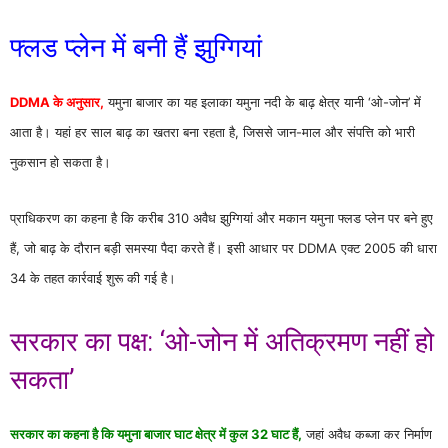
फ्लड प्लेन में बनी हैं झुग्गियां
DDMA के अनुसार,
यमुना बाजार का यह इलाका यमुना नदी के बाढ़ क्षेत्र यानी ‘ओ-जोन’ में
आता है। यहां हर साल बाढ़ का खतरा बना रहता है, जिससे जान-माल और संपत्ति को भारी
नुकसान हो सकता है।
प्राधिकरण का कहना है कि करीब 310 अवैध झुग्गियां और मकान यमुना फ्लड प्लेन पर बने हुए
हैं, जो बाढ़ के दौरान बड़ी समस्या पैदा करते हैं। इसी आधार पर DDMA एक्ट 2005 की धारा
34 के तहत कार्रवाई शुरू की गई है।
सरकार का पक्ष: ‘ओ-जोन में अतिक्रमण नहीं हो
सकता’
सरकार का कहना है कि यमुना बाजार घाट क्षेत्र में कुल 32 घाट हैं,
जहां अवैध कब्जा कर निर्माण