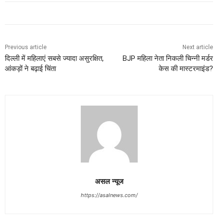
Previous article
Next article
दिल्ली में महिलाएं सबसे ज्यादा असुरक्षित,
BJP महिला नेता निकली चिन्नी मर्डर
आंकड़ों ने बढ़ाई चिंता
केस की मास्टरमाइंड?
असल न्यूज
https://asalnews.com/