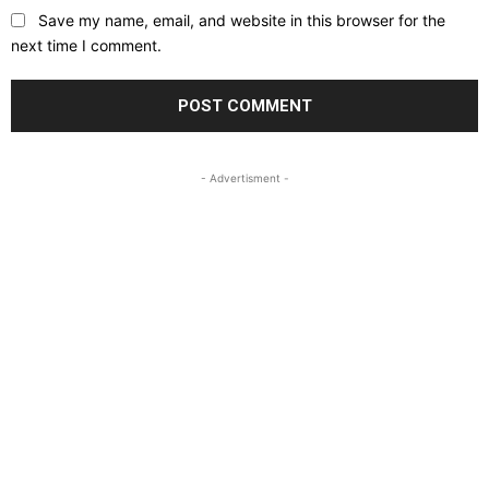
Save my name, email, and website in this browser for the
next time I comment.
- Advertisment -