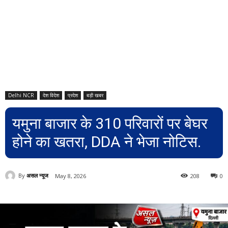
Delhi NCR
देश विदेश
प्रदेश
बड़ी खबर
यमुना बाजार के 310 परिवारों पर बेघर
होने का खतरा, DDA ने भेजा नोटिस.
By
असल न्यूज
May 8, 2026
208
0