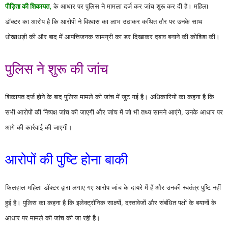
पीड़िता की शिकायत,
के आधार पर पुलिस ने मामला दर्ज कर जांच शुरू कर दी है। महिला
डॉक्टर का आरोप है कि आरोपी ने विश्वास का लाभ उठाकर कथित तौर पर उनके साथ
धोखाधड़ी की और बाद में आपत्तिजनक सामग्री का डर दिखाकर दबाव बनाने की कोशिश की।
पुलिस ने शुरू की जांच
शिकायत दर्ज होने के बाद पुलिस मामले की जांच में जुट गई है। अधिकारियों का कहना है कि
सभी आरोपों की निष्पक्ष जांच की जाएगी और जांच में जो भी तथ्य सामने आएंगे, उनके आधार पर
आगे की कार्रवाई की जाएगी।
आरोपों की पुष्टि होना बाकी
फिलहाल महिला डॉक्टर द्वारा लगाए गए आरोप जांच के दायरे में हैं और उनकी स्वतंत्र पुष्टि नहीं
हुई है। पुलिस का कहना है कि इलेक्ट्रॉनिक साक्ष्यों, दस्तावेजों और संबंधित पक्षों के बयानों के
आधार पर मामले की जांच की जा रही है।