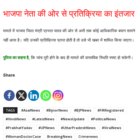
भाजपा नेता की ओर से प्रतिक्रिया का इंतजार
मामले में भाजपा जिला मंत्री प्रभात यादव की ओर से अभी तक कोई आधिकारिक बयान सामने
नहीं आया है। यदि उनकी प्रतिक्रिया प्राप्त होती है तो उसे भी खबर में शामिल किया जाएगा।
पुलिस का कहना है,
कि जांच पूरी होने के बाद ही मामले की वास्तविक स्थिति स्पष्ट हो सकेगी।
Share
TAGS
#AsalNews
#BijnorNews
#BJPNews
#FIRRegistered
#HindiNews
#LatestNews
#NewsUpdate
#PoliticalNews
#PrabhatYadav
#UPNews
#UttarPradeshNews
#ViralNews
#WomanDoctorCase
BreakingNews
Crimenews