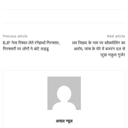
Previous article
Next article
BJP नेता रिश्वत लेते रंगेहाथों गिरफ्तार,
लव जिहाद के नाम पर ब्लैकमेलिंग का
गिरफ्तारी पर लोगों ने बांटे लड्डू.
आरोप, जांच के घेरे में बजरंग दल से
जुडा नकुल गुर्जर
असल न्यूज