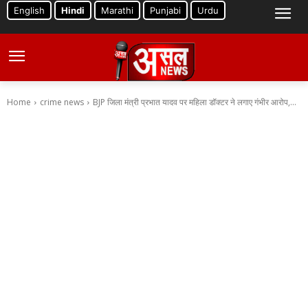
English
Hindi
Marathi
Punjabi
Urdu
Home
crime news
BJP जिला मंत्री प्रभात यादव पर महिला डॉक्टर ने लगाए गंभीर आरोप,...