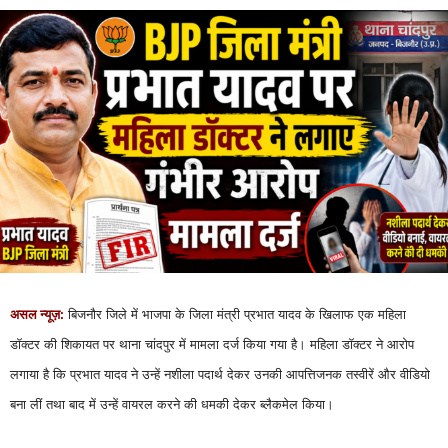
असल न्यूज़:
बिजनौर जिले में भाजपा के जिला मंत्री प्रभात यादव के खिलाफ एक महिला
डॉक्टर की शिकायत पर थाना चांदपुर में मामला दर्ज किया गया है। महिला डॉक्टर ने आरोप
लगाया है कि प्रभात यादव ने उन्हें नशीला पदार्थ देकर उनकी आपत्तिजनक तस्वीरें और वीडियो
बना लीं तथा बाद में उन्हें वायरल करने की धमकी देकर ब्लैकमेल किया।