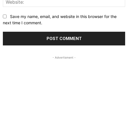
Save my name, email, and website in this browser for the
next time I comment.
- Advertisment -