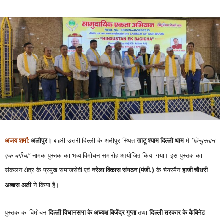
अजय शर्मा:
अलीपुर।
बाहरी उत्तरी दिल्ली के अलीपुर स्थित
खाटू श्याम दिल्ली धाम
में
“हिन्दुस्तान
एक बगीचा”
नामक पुस्तक का भव्य विमोचन समारोह आयोजित किया गया। इस पुस्तक का
संकलन क्षेत्र के प्रमुख समाजसेवी एवं
नरेला विकास संगठन (पंजी.)
के चेयरमैन
हाजी चौधरी
अब्बास अली
ने किया है।
पुस्तक का विमोचन
दिल्ली विधानसभा के अध्यक्ष बिजेंद्र गुप्ता
तथा
दिल्ली सरकार के कैबिनेट