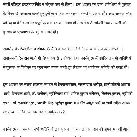
मंत्री रविन्द्र इन्द्रराज सिंह
ने संयुक्त रूप से किया। इस अवसर पर दोनों अतिथियों ने पुस्तक
के विषय की सराहना करते हुए इसे सामाजिक समरसता, राष्ट्रीय एकता और सकारात्मक सोच
को बढ़ावा देने वाला महत्वपूर्ण प्रयास बताया। साथ ही उन्होंने हाजी चौधरी अब्बास अली को
पुस्तक के प्रकाशन पर शुभकामनाएं दीं।
समारोह में
नरेला विकास संगठन (पंजी.)
के पदाधिकारियों के साथ संगठन के उपाध्यक्ष एवं
समाजसेवी
रियासत अली
भी विशेष रूप से उपस्थित रहे। कार्यक्रम में उपस्थित सभी अतिथियों
ने पुस्तक के विमोचन पर प्रसन्नता व्यक्त करते हुए लेखक एवं आयोजन समिति को बधाई दी।
इस अवसर पर नरेला विकास संगठन से
हेमराज बंसल, नौतन दास अरोड़ा, हाजी चौधरी अब्बास
अली, रियासत अली, डॉ. राजेंद्र, श्रीनिवास वर्मा, अनिल कुमार बागेश्वर, जितेंद्र कुमार, श्रीमती
रचना, डॉ. रजनीश गुप्ता, सतवीर सिंह, सुरेंद्र कुमार वर्मा और अब्दुल समी कासमी
सहित अनेक
गणमान्य नागरिक एवं समाजसेवी उपस्थित रहे।
कार्यक्रम का समापन सभी अतिथियों द्वारा पुस्तक के सफल प्रकाशन की शुभकामनाओं और