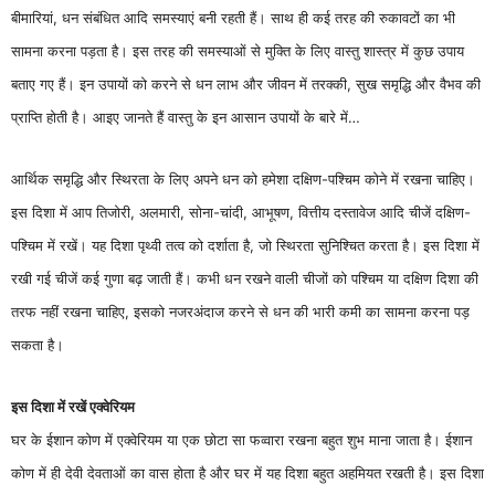
बीमारियां, धन संबंधित आदि समस्याएं बनी रहती हैं। साथ ही कई तरह की रुकावटों का भी
सामना करना पड़ता है। इस तरह की समस्याओं से मुक्ति के लिए वास्तु शास्त्र में कुछ उपाय
बताए गए हैं। इन उपायों को करने से धन लाभ और जीवन में तरक्की, सुख समृद्धि और वैभव की
प्राप्ति होती है। आइए जानते हैं वास्तु के इन आसान उपायों के बारे में…
आर्थिक समृद्धि और स्थिरता के लिए अपने धन को हमेशा दक्षिण-पश्चिम कोने में रखना चाहिए।
इस दिशा में आप तिजोरी, अलमारी, सोना-चांदी, आभूषण, वित्तीय दस्तावेज आदि चीजें दक्षिण-
पश्चिम में रखें। यह दिशा पृथ्वी तत्व को दर्शाता है, जो स्थिरता सुनिश्चित करता है। इस दिशा में
रखी गई चीजें कई गुणा बढ़ जाती हैं। कभी धन रखने वाली चीजों को पश्चिम या दक्षिण दिशा की
तरफ नहीं रखना चाहिए, इसको नजरअंदाज करने से धन की भारी कमी का सामना करना पड़
सकता है।
इस दिशा में रखें एक्वेरियम
घर के ईशान कोण में एक्वेरियम या एक छोटा सा फव्वारा रखना बहुत शुभ माना जाता है। ईशान
कोण में ही देवी देवताओं का वास होता है और घर में यह दिशा बहुत अहमियत रखती है। इस दिशा