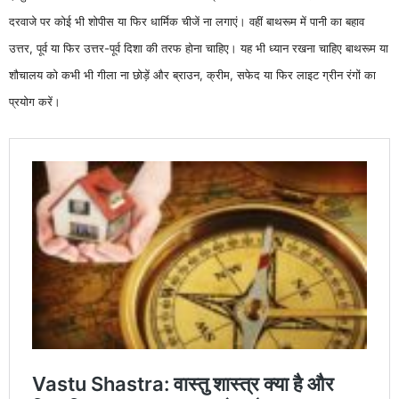
दरवाजे पर कोई भी शोपीस या फिर धार्मिक चीजें ना लगाएं। वहीं बाथरूम में पानी का बहाव
उत्तर, पूर्व या फिर उत्तर-पूर्व दिशा की तरफ होना चाहिए। यह भी ध्यान रखना चाहिए बाथरूम या
शौचालय को कभी भी गीला ना छोड़ें और ब्राउन, क्रीम, सफेद या फिर लाइट ग्रीन रंगों का
प्रयोग करें।