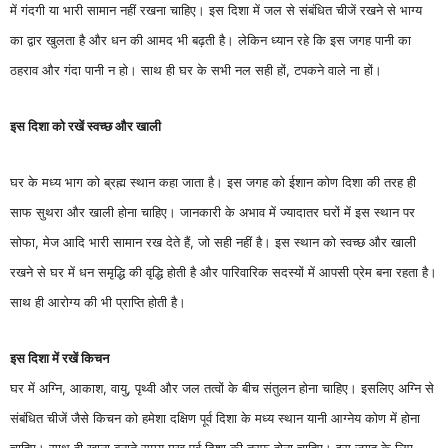
में गंदगी या भारी सामान नहीं रखना चाहिए। इस दिशा में जल से संबंधित चीजें रखने से भाग्य
का द्वार खुलता है और धन की आमद भी बढ़ती है। लेकिन ध्यान रहे कि इस जगह पानी का
ठहराव और गंदा पानी न हो। साथ ही घर के सभी नल सही हों, टपकने वाले ना हों।
इस दिशा को रखें स्वच्छ और खाली
घर के मध्य भाग को ब्रह्म स्थान कहा जाता है। इस जगह को ईशान कोण दिशा की तरह ही
साफ सुथरा और खाली होना चाहिए। जानकारी के अभाव में ज्यादातर घरों में इस स्थान पर
सोफा, मेज आदि भारी सामान रख देते हैं, जो सही नहीं है। इस स्थान को स्वच्छ और खाली
रखने से घर में धन समृद्धि की वृद्धि होती है और पारिवारिक सदस्यों में आपसी प्रेम बना रहता है।
साथ ही आरोग्य की भी प्राप्ति होती है।
इस दिशा में रखें किचन
घर में अग्नि, आकाश, वायु, पृथ्वी और जल तत्वों के बीच संतुलन होना चाहिए। इसलिए अग्नि से
संबंधित चीजें जैसे किचन को हमेशा दक्षिण पूर्व दिशा के मध्य स्थान यानी आग्नेय कोण में होना
चाहिए। साथ ही खाना बनाते समय मुख पूर्व दिशा की तरफ होना चाहिए। इस जगह के लिए