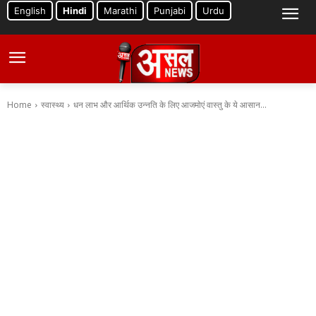
English
Hindi
Marathi
Punjabi
Urdu
Home
स्वास्थ्य
धन लाभ और आर्थिक उन्नति के लिए आजमाेएं वास्तु के ये आसान...