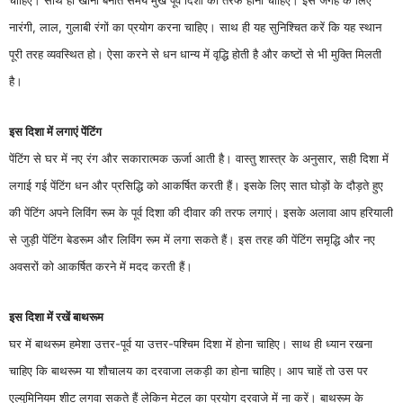
नारंगी, लाल, गुलाबी रंगों का प्रयोग करना चाहिए। साथ ही यह सुनिश्चित करें कि यह स्थान
पूरी तरह व्यवस्थित हो। ऐसा करने से धन धान्य में वृद्धि होती है और कष्टों से भी मुक्ति मिलती
है।
इस दिशा में लगाएं पेंटिंग
पेंटिंग से घर में नए रंग और सकारात्मक ऊर्जा आती है। वास्तु शास्त्र के अनुसार, सही दिशा में
लगाई गई पेंटिंग धन और प्रसिद्धि को आकर्षित करती हैं। इसके लिए सात घोड़ों के दौड़ते हुए
की पेंटिंग अपने लिविंग रूम के पूर्व दिशा की दीवार की तरफ लगाएं। इसके अलावा आप हरियाली
से जुड़ी पेंटिंग बेडरूम और लिविंग रूम में लगा सकते हैं। इस तरह की पेंटिंग समृद्धि और नए
अवसरों को आकर्षित करने में मदद करती हैं।
इस दिशा में रखें बाथरूम
घर में बाथरूम हमेशा उत्तर-पूर्व या उत्तर-पश्चिम दिशा में होना चाहिए। साथ ही ध्यान रखना
चाहिए कि बाथरूम या शौचालय का दरवाजा लकड़ी का होना चाहिए। आप चाहें तो उस पर
एल्युमिनियम शीट लगवा सकते हैं लेकिन मेटल का प्रयोग दरवाजे में ना करें। बाथरूम के