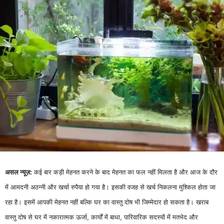
असल न्यूज़:
कई बार कड़ी मेहनत करने के बाद मेहनत का फल नहीं मिलता है और आज के दौर
में आमदनी अठन्नी और खर्चा रुपैया हो गया है। इसकी वजह से खर्च निकलना मुश्किल होता जा
रहा है। इसमें आपकी मेहनत नहीं बल्कि घर का वास्तु दोष भी जिम्मेदार हो सकता है। खराब
वास्तु दोष से घर में नकारात्मक ऊर्जा, कार्यों में बाधा, पारिवारिक सदस्यों में मतभेद और