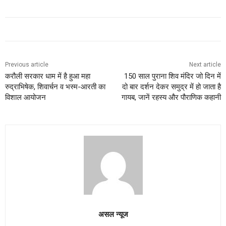
Previous article
Next article
करौली सरकार धाम में है हुआ महा
150 साल पुराना शिव मंदिर जो दिन में
रुद्राभिषेक, शिवार्चन व भस्म-आरती का
दो बार दर्शन देकर समुद्र में हो जाता है
विशाल आयोजन
गायब, जानें रहस्य और पौराणिक कहानी
असल न्यूज