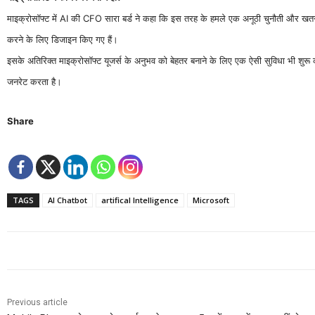
माइक्रोसॉफ्ट में AI की CFO सारा बर्ड ने कहा कि इस तरह के हमले एक अनूठी चुनौती और खतरा ह
करने के लिए डिजाइन किए गए हैं।
इसके अतिरिक्त माइक्रोसॉफ्ट यूजर्स के अनुभव को बेहतर बनाने के लिए एक ऐसी सुविधा भी शुरू
जनरेट करता है।
Share
TAGS
AI Chatbot
artifical Intelligence
Microsoft
Previous article