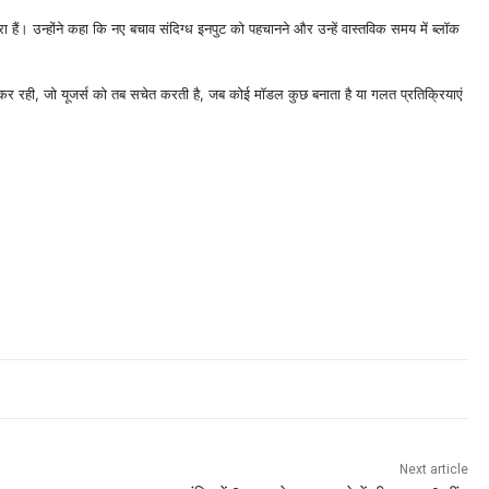
ैं। उन्होंने कहा कि नए बचाव संदिग्ध इनपुट को पहचानने और उन्हें वास्तविक समय में ब्लॉक
 कर रही, जो यूजर्स को तब सचेत करती है, जब कोई मॉडल कुछ बनाता है या गलत प्रतिक्रियाएं
Next article