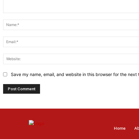
Comment:
Save my name, email, and website in this browser for the next
Home
Ab