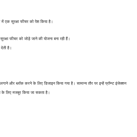
में एक सुरक्षा फीचर को पेश किया है।
ई सुरक्षा फीचर को जोड़े जाने की योजना बना रही हैं।
देती है।
ता लगाने और ब्लॉक करने के लिए डिजाइन किया गया है। सामान्य तौर पर इन्हें प्रॉम्प्ट इंजेक्शन
ने के लिए मजबूर किया जा सकता है।