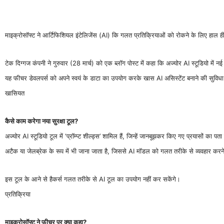
माइक्रोसॉफ्ट ने आर्टिफिशियल इंटेलिजेंस (AI) कि गलत प्रतिक्रियाओं को रोकने के लिए हाल ही 
टेक दिग्गज कंपनी ने गुरुवार (28 मार्च) को एक ब्लॉग पोस्ट में कहा कि अज्योर AI स्टूडियो में न
यह फीचर डेवलपर्स को अपने स्वयं के डाटा का उपयोग करके खास AI असिस्टेंट बनाने की सुविधा 
खासियत
कैसे काम करेगा नया सुरक्षा टूल?
अज्योर AI स्टूडियो टूल में ‘प्रॉम्प्ट शील्ड्स’ शामिल हैं, जिन्हें जानबूझकर किए गए प्रयासों का प
अटैक या जेलब्रेक के रूप में भी जाना जाता है, जिससे AI मॉडल को गलत तरीके से व्यवहार कर
इस टूल के आने से हैकर्स गलत तरीके से AI टूल का उपयोग नहीं कर सकेंगे।
प्रतिक्रिया
माइक्रोसॉफ्ट ने फीचर पर क्या कहा?