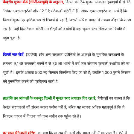
केंद्रीय भूजल बोर्ड (सीजीडब्ल्यूबी) के अनुसार,
दिल्ली की 34 भूजल आकलन इकाइयों में से 13
“ओवर-एक्सप्लाइटेड” और 12 “क्रिटिकल” श्रेणी में हैं। ओवर-एक्सप्लाइटेड का अर्थ है कि
जितना भूजल प्राकृतिक रूप से रिचार्ज हो रहा है, उससे अधिक मात्रा में उसका दोहन किया जा
रहा है। वहीं क्रिटिकल श्रेणी उन क्षेत्रों को दर्शाती है जहां भूजल स्तर चिंताजनक स्थिति में
पहुंच चुका है।
दिल्ली जल बोर्ड,
(डीजेबी) और अन्य सरकारी एजेंसियों के आंकड़ों के मुताबिक राजधानी के
लगभग 9,148 सरकारी भवनों में से 7,596 भवनों में वर्षा जल संचयन प्रणाली स्थापित की जा
चुकी है। इसके अलावा 500 नए सिस्टम विकसित किए जा रहे हैं, जबकि 1,000 पुराने सिस्टम
को पुनर्जीवित करने की प्रक्रिया जारी है।
हालांकि इन आंकड़ों के बावजूद दिल्ली में भूजल स्तर लगातार गिर रहा है,
विशेषज्ञों का कहना है कि
केवल संरचनाओं की संख्या बताना पर्याप्त नहीं है, बल्कि यह जानना अधिक महत्वपूर्ण है कि ये
सिस्टम वास्तव में कितना वर्षा जल जमीन तक पहुंचा रहे हैं।
हर साल होने वाली बारिश,
का बड़ा हिस्सा अब भी नालों और यमुना नदी में बह जाता है। ऐसे में