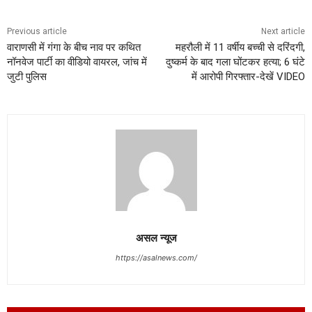
Previous article
Next article
वाराणसी में गंगा के बीच नाव पर कथित
महरौली में 11 वर्षीय बच्ची से दरिंदगी,
नॉनवेज पार्टी का वीडियो वायरल, जांच में
दुष्कर्म के बाद गला घोंटकर हत्या; 6 घंटे
जुटी पुलिस
में आरोपी गिरफ्तार-देखें VIDEO
असल न्यूज
https://asalnews.com/