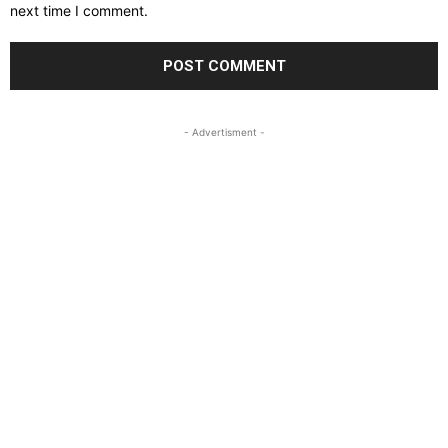
next time I comment.
- Advertisment -