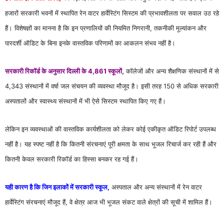
हजारों सरकारी भवनों में स्थापित रेन वाटर हार्वेस्टिंग सिस्टम की प्रभावशीलता पर सवाल उठ रहे
हैं। विशेषज्ञों का मानना है कि इन प्रणालियों की नियमित निगरानी, तकनीकी मूल्यांकन और
पारदर्शी ऑडिट के बिना इनके वास्तविक परिणामों का आकलन संभव नहीं है।
सरकारी रिकॉर्ड के अनुसार दिल्ली के 4,861 स्कूलों,
कॉलेजों और अन्य शैक्षणिक संस्थानों में से
4,343 संस्थानों में वर्षा जल संचयन की व्यवस्था मौजूद है। इसी तरह 150 से अधिक सरकारी
अस्पतालों और स्वास्थ्य संस्थानों में भी ऐसे सिस्टम स्थापित किए गए हैं।
लेकिन इन व्यवस्थाओं की वास्तविक कार्यशीलता को लेकर कोई एकीकृत ऑडिट रिपोर्ट उपलब्ध
नहीं है। यह स्पष्ट नहीं है कि कितनी संरचनाएं पूरी क्षमता के साथ भूजल रिचार्ज कर रही हैं और
कितनी केवल सरकारी रिकॉर्ड का हिस्सा बनकर रह गई हैं।
यही कारण है कि जिन इलाकों में सरकारी स्कूल,
अस्पताल और अन्य संस्थानों में रेन वाटर
हार्वेस्टिंग संरचनाएं मौजूद हैं, वे क्षेत्र आज भी भूजल संकट वाले क्षेत्रों की सूची में शामिल हैं।