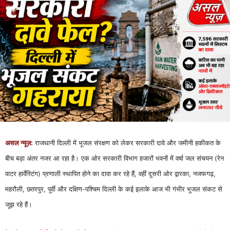
असल न्यूज़:
राजधानी दिल्ली में भूजल संरक्षण को लेकर सरकारी दावे और जमीनी हकीकत के
बीच बड़ा अंतर नजर आ रहा है। एक ओर सरकारी विभाग हजारों भवनों में वर्षा जल संचयन (रेन
वाटर हार्वेस्टिंग) प्रणाली स्थापित होने का दावा कर रहे हैं, वहीं दूसरी ओर द्वारका, नजफगढ़,
महरौली, छतरपुर, पूर्वी और दक्षिण-पश्चिम दिल्ली के कई इलाके आज भी गंभीर भूजल संकट से
जूझ रहे हैं।