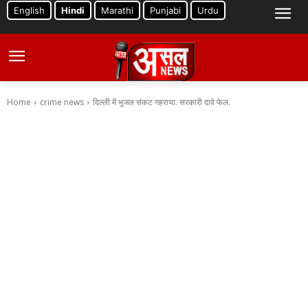
English
Hindi
Marathi
Punjabi
Urdu
Home
crime news
दिल्ली में भूजल संकट गहराया. सरकारी दावे फेल.