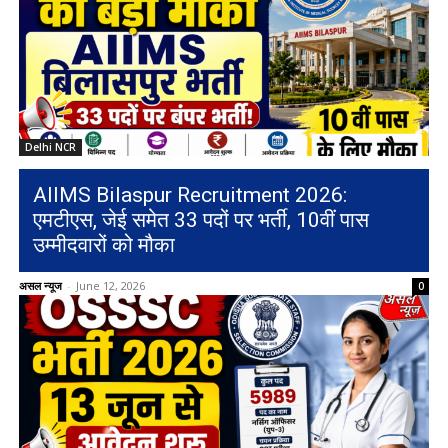
Delhi NCR
AIIMS Bilaspur Recruitment 2026:
एमटीएस, जेई समेत 33 पदों पर भर्ती, 10वीं पास
उम्मीदवारों को मौका
असल न्यूज
-
June 12, 2026
0