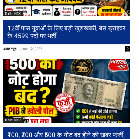
Delhi NCR
12वीं पास युवाओं के लिए बड़ी खुशखबरी, बस ड्राइवर
के 4599 पदों पर भर्ती.
असल न्यूज
-
June 12, 2026
0
Delhi NCR
₹100, ₹200 और ₹500 के नोट बंद होने की खबर फर्जी,