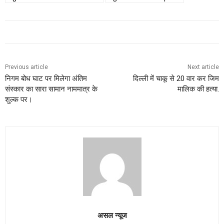
Previous article
Next article
निगम बोध घाट पर मिलेगा अंतिम
दिल्ली में चाकू से 20 वार कर जिम
संस्कार का सारा सामान नाममात्र के
मालिक की हत्या.
शुल्क पर।
असल न्यूज