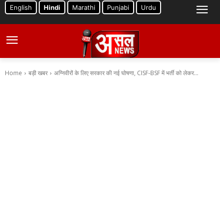
English
Hindi
Marathi
Punjabi
Urdu
Home
बड़ी खबर
अग्निवीरों के लिए सरकार की नई घोषणा, CISF-BSF में भर्ती को लेकर...