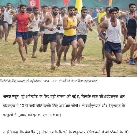
्निवीरों के लिए सरकार की नई घोषणा, CISF-BSF में भर्ती को लेकर किया बड़ा बदलाव.
असल न्यूज़:
पूर्व अग्निवीरों के लिए बड़ी घोषणा की गई है, जिसके तहत सीआईएसएफ और
बीएसएफ में 10 फीसदी सीटें उनके लिए आरक्षित रहेंगी। सीआईएसएफ और बीएसएफ के
प्रमुखों ने गुरुवार को इसका एलान किया।
उन्होंने कहा कि केंद्रीय गृह मंत्रालय के फैसले के अनुरूप संबंधित बलों में कांस्टेबलों के 10