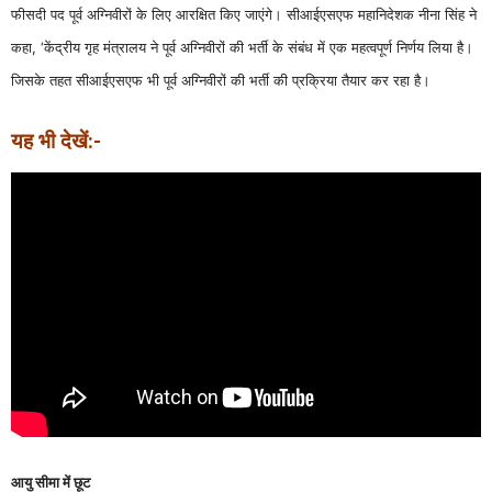
फीसदी पद पूर्व अग्निवीरों के लिए आरक्षित किए जाएंगे। सीआईएसएफ महानिदेशक नीना सिंह ने
कहा, ‘केंद्रीय गृह मंत्रालय ने पूर्व अग्निवीरों की भर्ती के संबंध में एक महत्वपूर्ण निर्णय लिया है।
जिसके तहत सीआईएसएफ भी पूर्व अग्निवीरों की भर्ती की प्रक्रिया तैयार कर रहा है।
यह भी देखें:-
आयु सीमा में छूट