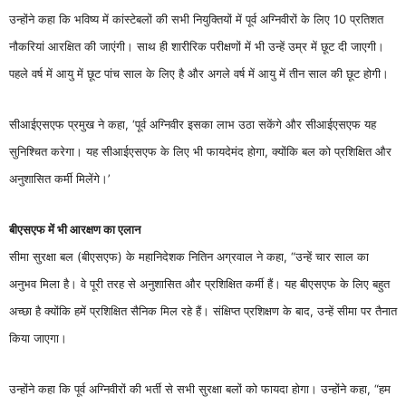
उन्होंने कहा कि भविष्य में कांस्टेबलों की सभी नियुक्तियों में पूर्व अग्निवीरों के लिए 10 प्रतिशत
नौकरियां आरक्षित की जाएंगी। साथ ही शारीरिक परीक्षणों में भी उन्हें उम्र में छूट दी जाएगी।
पहले वर्ष में आयु में छूट पांच साल के लिए है और अगले वर्ष में आयु में तीन साल की छूट होगी।
सीआईएसएफ प्रमुख ने कहा, ‘पूर्व अग्निवीर इसका लाभ उठा सकेंगे और सीआईएसएफ यह
सुनिश्चित करेगा। यह सीआईएसएफ के लिए भी फायदेमंद होगा, क्योंकि बल को प्रशिक्षित और
अनुशासित कर्मी मिलेंगे।’
बीएसएफ में भी आरक्षण का एलान
सीमा सुरक्षा बल (बीएसएफ) के महानिदेशक नितिन अग्रवाल ने कहा, “उन्हें चार साल का
अनुभव मिला है। वे पूरी तरह से अनुशासित और प्रशिक्षित कर्मी हैं। यह बीएसएफ के लिए बहुत
अच्छा है क्योंकि हमें प्रशिक्षित सैनिक मिल रहे हैं। संक्षिप्त प्रशिक्षण के बाद, उन्हें सीमा पर तैनात
किया जाएगा।
उन्होंने कहा कि पूर्व अग्निवीरों की भर्ती से सभी सुरक्षा बलों को फायदा होगा। उन्होंने कहा, “हम