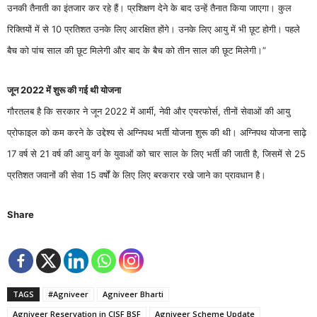
उनकी तैनाती का इंतजार कर रहे हैं। प्रशिक्षण देने के बाद उन्हें तैनात किया जाएगा। कुल
रिक्तियों में से 10 प्रतिशत उनके लिए आरक्षित होंगे। उनके लिए आयु में भी छूट होगी। पहले
बैच को पांच साल की छूट मिलेगी और बाद के बैच को तीन साल की छूट मिलेगी।”
जून 2022 में शुरू की गई थी योजना
गौरतलब है कि सरकार ने जून 2022 में आर्मी, नेवी और एयरफोर्स, तीनों सेवाओं की आयु
प्रोफाइल को कम करने के उद्देश्य से अग्निपथ भर्ती योजना शुरू की थी। अग्निपथ योजना साढ़े
17 वर्ष से 21 वर्ष की आयु वर्ग के युवाओं को चार साल के लिए भर्ती की जाती है, जिसमें से 25
प्रतिशत जवानों की सेवा 15 वर्षों के लिए लिए बरकरार रखे जाने का प्रावधान है।
Share
TAGS
#Agniveer
Agniveer Bharti
Agniveer Reservation in CISF BSF
Agniveer Scheme Update