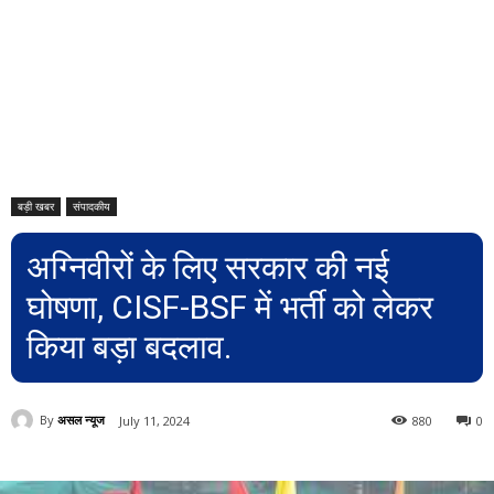
बड़ी खबर
संपादकीय
अग्निवीरों के लिए सरकार की नई
घोषणा, CISF-BSF में भर्ती को लेकर
किया बड़ा बदलाव.
By
असल न्यूज
July 11, 2024
880
0