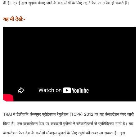
दी है। ट्राई द्वारा सुझाव मंगाए जाने के बाद लोगों के लिए नए टैरिफ प्लान पेश हो सकते हैं।
यह भी देखें:-
TRAI ने टेलीकॉम कंज्यूमर प्रोटेक्शन रेगुलेशन (TCPR) 2012 पर यह कंसल्टेशन पेपर जारी
किया है। इस कंसल्टेशन पेपर पर सरकारी एजेंसी ने स्टेकहोल्डर्स से प्रतिक्रिया मांगी है। यह
कंसल्टेशन पेपर देश के करोड़ों मोबाइल यूजर्स के लिए खुशी की खबर ला सकता है। इस