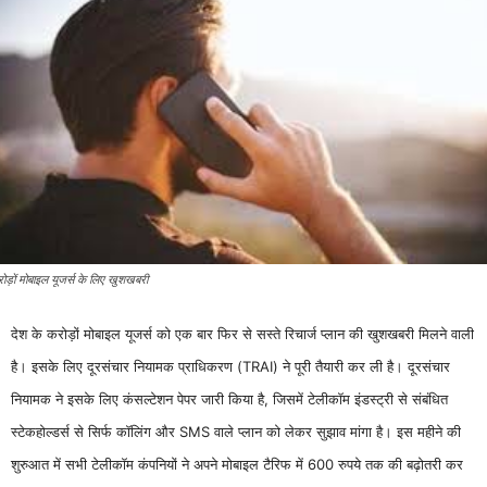
ोड़ों मोबाइल यूजर्स के लिए खुशखबरी
देश के करोड़ों मोबाइल यूजर्स को एक बार फिर से सस्ते रिचार्ज प्लान की खुशखबरी मिलने वाली
है। इसके लिए दूरसंचार नियामक प्राधिकरण (TRAI) ने पूरी तैयारी कर ली है। दूरसंचार
नियामक ने इसके लिए कंसल्टेशन पेपर जारी किया है, जिसमें टेलीकॉम इंडस्ट्री से संबंधित
स्टेकहोल्डर्स से सिर्फ कॉलिंग और SMS वाले प्लान को लेकर सुझाव मांगा है। इस महीने की
शुरुआत में सभी टेलीकॉम कंपनियों ने अपने मोबाइल टैरिफ में 600 रुपये तक की बढ़ोतरी कर