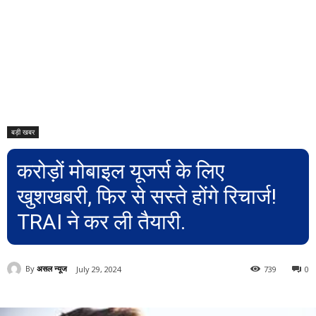
बड़ी खबर
करोड़ों मोबाइल यूजर्स के लिए
खुशखबरी, फिर से सस्ते होंगे रिचार्ज!
TRAI ने कर ली तैयारी.
By
असल न्यूज
July 29, 2024
739
0