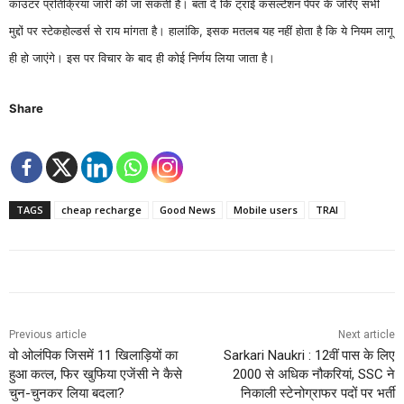
काउंटर प्रतिक्रिया जारी की जा सकती है। बता दें कि ट्राई कंसल्टेशन पेपर के जरिए सभी
मुद्दों पर स्टेकहोल्डर्स से राय मांगता है। हालांकि, इसक मतलब यह नहीं होता है कि ये नियम लागू
ही हो जाएंगे। इस पर विचार के बाद ही कोई निर्णय लिया जाता है।
Share
TAGS
cheap recharge
Good News
Mobile users
TRAI
Previous article
Next article
वो ओलंपिक जिसमें 11 खिलाड़ियों का
Sarkari Naukri : 12वीं पास के लिए
हुआ कत्ल, फिर खुफिया एजेंसी ने कैसे
2000 से अधिक नौकरियां, SSC ने
चुन-चुनकर लिया बदला?
निकाली स्टेनोग्राफर पदों पर भर्ती