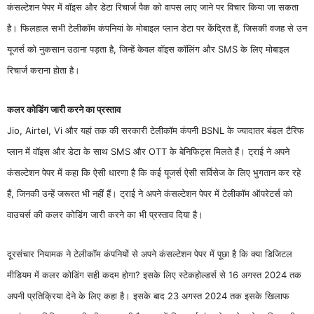
कंसल्टेशन पेपर में वॉइस और डेटा रिचार्ज पैक को वापस लाए जाने पर विचार किया जा सकता
है। फिलहाल सभी टेलीकॉम कंपनियां के मोबाइल प्लान डेटा पर केंद्रित हैं, जिसकी वजह से उन
यूजर्स को नुकसान उठाना पड़ता है, जिन्हें केवल वॉइस कॉलिंग और SMS के लिए मोबाइल
रिचार्ज कराना होता है।
कलर कोडिंग जारी करने का प्रस्ताव
Jio, Airtel, Vi और यहां तक की सरकारी टेलीकॉम कंपनी BSNL के ज्यादातर बंडल टैरिफ
प्लान में वॉइस और डेटा के साथ SMS और OTT के बेनिफिट्स मिलते हैं। ट्राई ने अपने
कंसल्टेशन पेपर में कहा कि ऐसी धारणा है कि कई यूजर्स ऐसी सर्विसेज के लिए भुगतान कर रहे
हैं, जिनकी उन्हें जरूरत भी नहीं हैं। ट्राई ने अपने कंसल्टेशन पेपर में टेलीकॉम ऑपरेटर्स को
वाउचर्स की कलर कोडिंग जारी करने का भी प्रस्ताव दिया है।
दूरसंचार नियामक ने टेलीकॉम कंपनियों से अपने कंसल्टेशन पेपर में पूछा है कि क्या डिजिटल
मीडियम में कलर कोडिंग सही कदम होगा? इसके लिए स्टेकहोल्डर्स से 16 अगस्त 2024 तक
अपनी प्रतिक्रिया देने के लिए कहा है। इसके बाद 23 अगस्त 2024 तक इसके खिलाफ