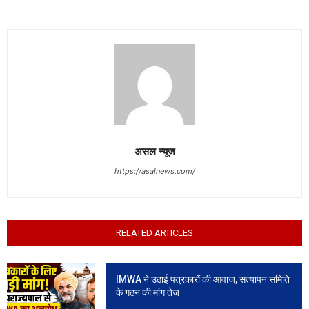
असल न्यूज
https://asalnews.com/
RELATED ARTICLES
IMWA ने उठाई पत्रकारों की आवाज, सत्यापन समिति
के गठन की मांग तेज